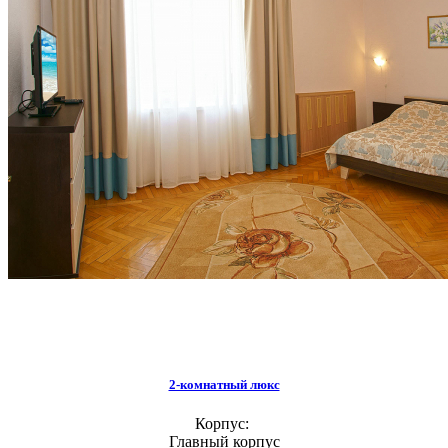
2-комнатный люкс
Корпус:
Главный корпус