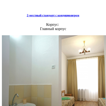
2-местный стандарт с кондиционером
Корпус:
Главный корпус