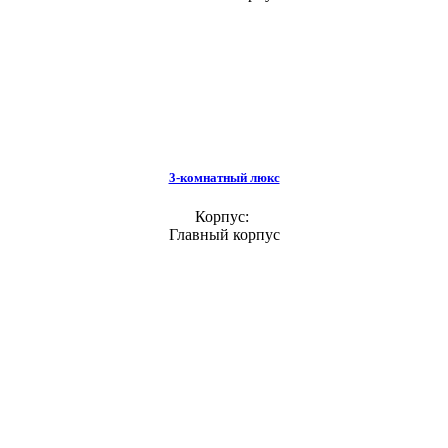
3-комнатный люкс
Корпус:
Главный корпус