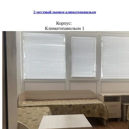
2-местный эконом климатопавильон
Корпус:
Климатопавильон 1