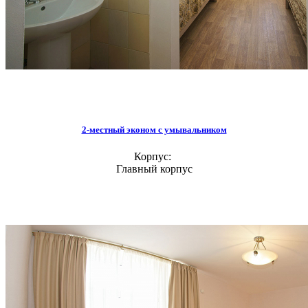
2-местный эконом с умывальником
Корпус:
Главный корпус