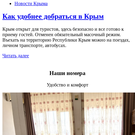
3.jpg
Новости Крыма
Как удобнее добраться в Крым
Крым открыт для туристов, здесь безопасно и все готово к
приему гостей. Отменен обязательный масочный режим.
Въехать на территорию Республики Крым можно на поездах,
личном транспорте, автобусах.
Читать далее
Наши номера
Удобство и комфорт