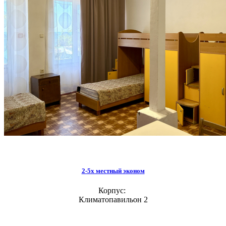
2-5х местный эконом
Корпус:
Климатопавильон 2