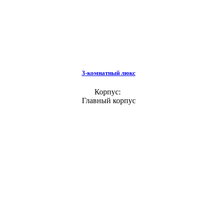
3-комнатный люкс
Корпус:
Главный корпус