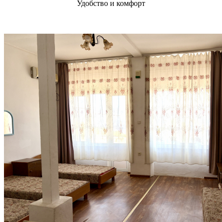
Удобство и комфорт