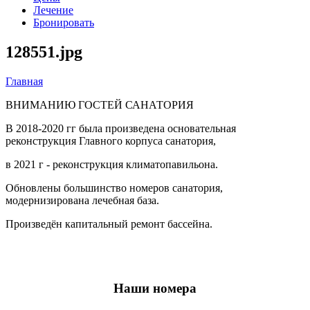
Лечение
Бронировать
128551.jpg
Главная
Вы здесь
ВНИМАНИЮ ГОСТЕЙ САНАТОРИЯ
В 2018-2020 гг была произведена основательная
реконструкция Главного корпуса санатория,
в 2021 г - реконструкция климатопавильона.
Обновлены большинство номеров санатория,
модернизирована лечебная база.
Произведён капитальный ремонт бассейна.
Наши номера