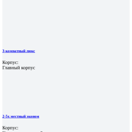
3-комнатный люкс
Корпус:
Главный корпус
2-5х местный эконом
Корпус: