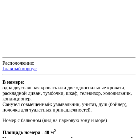
Расположение:
Главный корпус
В номере:
одна двуспальная кровать или две односпальные кровати,
раскладной диван, тумбочки, шкаф, телевизор, холодильник,
кондиционер.
Санузел совмещенный: умывальник, унитаз, душ (бойлер),
полочка для туалетных принадлежностей.
Номер с балконом (вид на парковую зону и море)
2
Площадь номера - 40 м