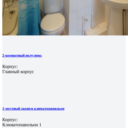
2-комнатный полулюкс
Корпус:
Главный корпус
1-местный эконом климатопавильон
Корпус:
Климатопавильон 1