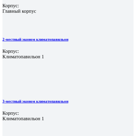
Корпус:
Главный корпус
2-местный эконом климатопавильон
Корпус:
Климатопавильон 1
3-местный эконом климатопавильон
Корпус:
Климатопавильон 1