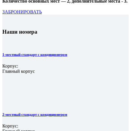
Количество основных мест — 2
, дополнительные места - 3.
ЗАБРОНИРОВАТЬ
Наши номера
1-местный стандарт с кондиционером
Корпус:
Главный корпус
2-местный стандарт с кондиционером
Корпус: