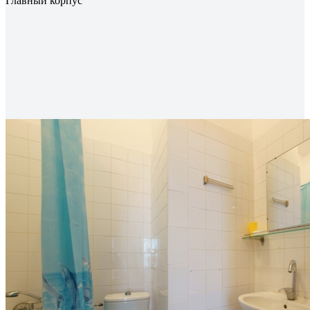
Главный корпус