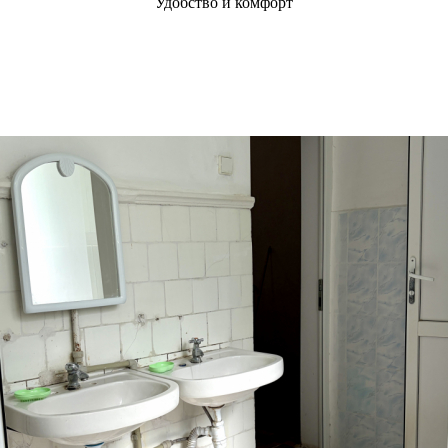
Удобство и комфорт