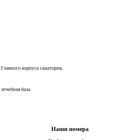
 Главного корпуса санатория,
лечебная база.
Наши номера