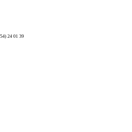
54) 24 01 39